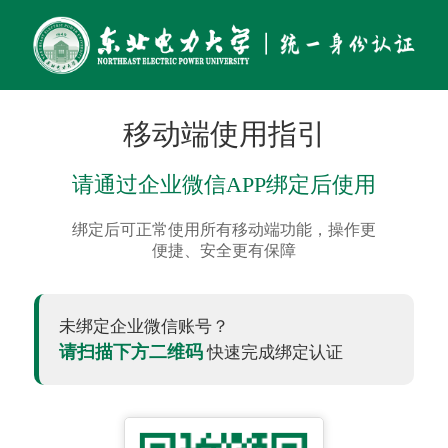
移动端使用指引
请通过企业微信APP绑定后使用
绑定后可正常使用所有移动端功能，操作更
便捷、安全更有保障
未绑定企业微信账号？
请扫描下方二维码
快速完成绑定认证