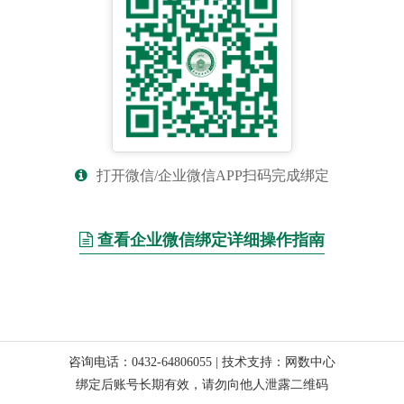
打开微信/企业微信APP扫码完成绑定
查看企业微信绑定详细操作指南
咨询电话：0432-64806055 | 技术支持：网数中心
绑定后账号长期有效，请勿向他人泄露二维码